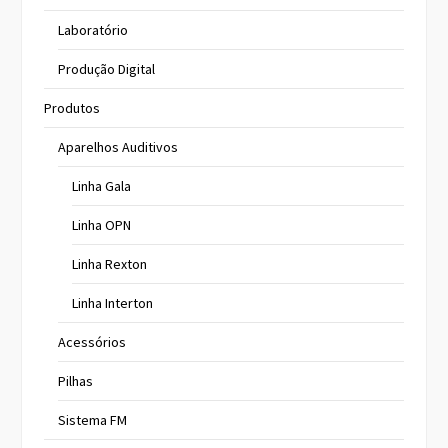
Laboratório
Produção Digital
Produtos
Aparelhos Auditivos
Linha Gala
Linha OPN
Linha Rexton
Linha Interton
Acessórios
Pilhas
Sistema FM