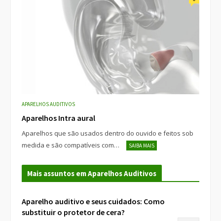
APARELHOS AUDITIVOS
Aparelhos Intra aural
Aparelhos que são usados dentro do ouvido e feitos sob
medida e são compatíveis com…
SAIBA MAIS
Mais assuntos em Aparelhos Auditivos
Aparelho auditivo e seus cuidados: Como
substituir o protetor de cera?