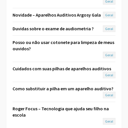
Geral
Novidade – Aparelhos Auditivos Argosy Gala
Geral
Duvidas sobre o exame de audiometria ?
Geral
Posso ou não usar cotonete para limpeza de meus
ouvidos?
Geral
Cuidados com suas pilhas de aparelhos auditivos
Geral
Como substituir a pilha em um aparelho auditivo?
Geral
Roger Focus – Tecnologia que ajuda seu filho na
escola
Geral