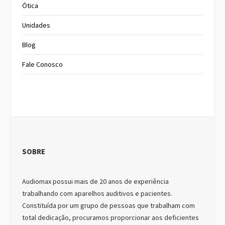
Ótica
Unidades
Blog
Fale Conosco
SOBRE
Audiomax possui mais de 20 anos de experiência
trabalhando com aparelhos auditivos e pacientes.
Constituída por um grupo de pessoas que trabalham com
total dedicação, procuramos proporcionar aos deficientes