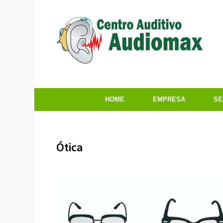
HOME
EMPRESA
SE
Ótica