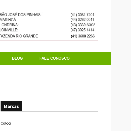
BLOG
FALE CONOSCO
Marcas
Colcci