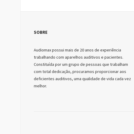
SOBRE
Audiomax possui mais de 20 anos de experiência
trabalhando com aparelhos auditivos e pacientes.
Constituída por um grupo de pessoas que trabalham
com total dedicação, procuramos proporcionar aos
deficientes auditivos, uma qualidade de vida cada vez
melhor.