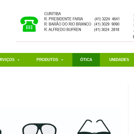
RVIÇOS
PRODUTOS
ÓTICA
UNIDADES