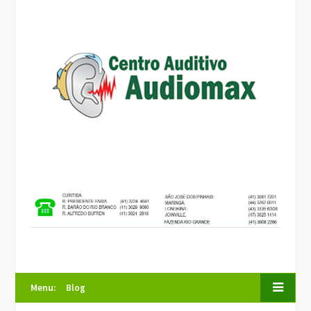
Menu:
Blog