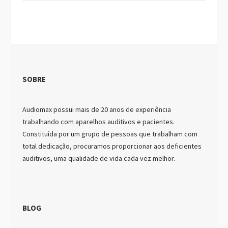
SOBRE
Audiomax possui mais de 20 anos de experiência
trabalhando com aparelhos auditivos e pacientes.
Constituída por um grupo de pessoas que trabalham com
total dedicação, procuramos proporcionar aos deficientes
auditivos, uma qualidade de vida cada vez melhor.
BLOG