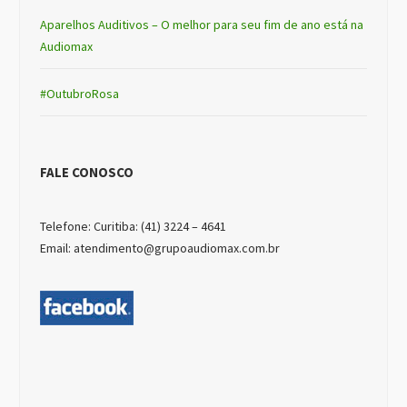
Aparelhos Auditivos – O melhor para seu fim de ano está na
Audiomax
#OutubroRosa
FALE CONOSCO
Telefone: Curitiba: (41) 3224 – 4641
Email: atendimento@grupoaudiomax.com.br